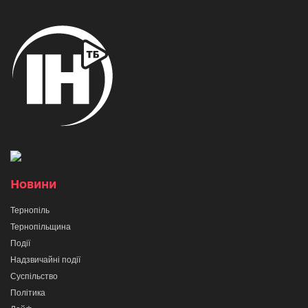
Новини
Тернопіль
Тернопільщина
Події
Надзвичайні події
Суспільство
Політика