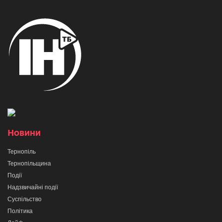
Новини
Тернопіль
Тернопільщина
Події
Надзвичайні події
Суспільство
Політика