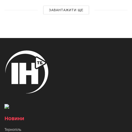
ЗАВАНТАЖИТИ ЩЕ
Новини
Тернопіль