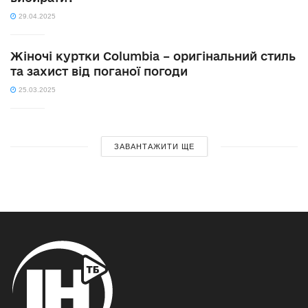
29.04.2025
Жіночі куртки Columbia – оригінальний стиль
та захист від поганої погоди
25.03.2025
ЗАВАНТАЖИТИ ЩЕ