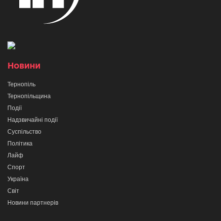
Новини
Тернопіль
Тернопільщина
Події
Надзвичайні події
Суспільство
Політика
Лайф
Спорт
Україна
Світ
Новини партнерів