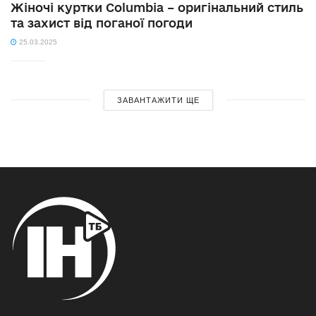
Жіночі куртки Columbia – оригінальний стиль
та захист від поганої погоди
25.03.2025
ЗАВАНТАЖИТИ ЩЕ