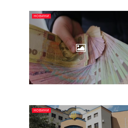
НОВИНИ
НОВИНИ