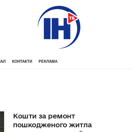
НАЛ
КОНТАКТИ
РЕКЛАМА
Кошти за ремонт
пошкодженого житла