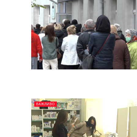
ВАЖЛИВО