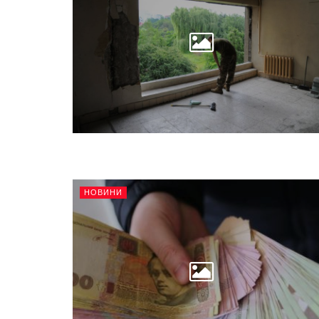
НОВИНИ