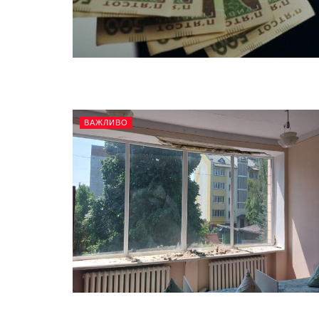
ВАЖЛИВО