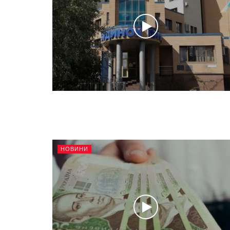
НОВИНИ