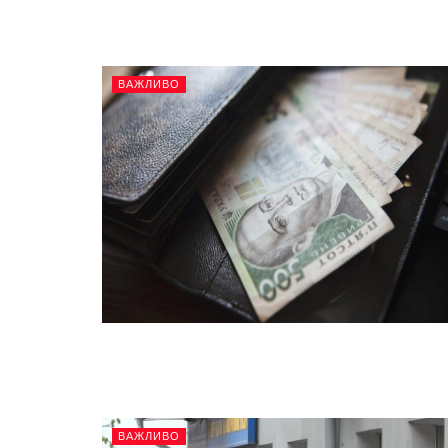
ВАЖЛИВО
ВАЖЛИВО