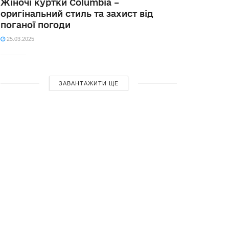
Жіночі куртки Columbia –
оригінальний стиль та захист від
поганої погоди
25.03.2025
ЗАВАНТАЖИТИ ЩЕ