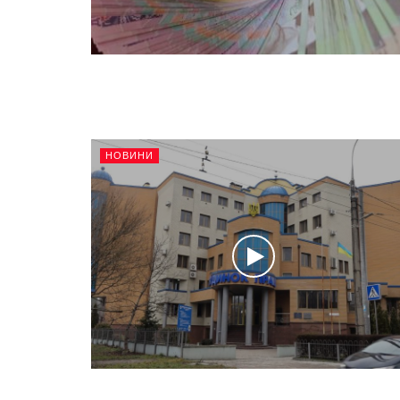
НОВИНИ