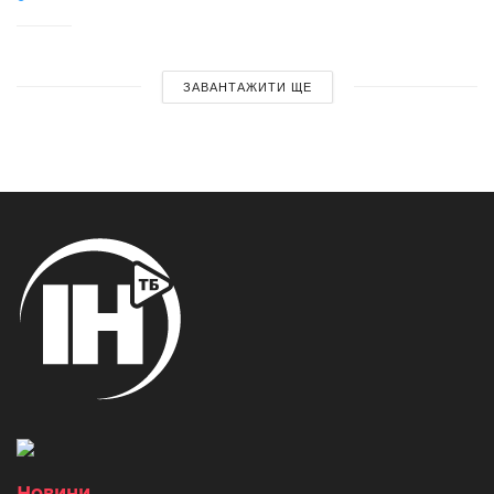
ЗАВАНТАЖИТИ ЩЕ
Новини