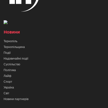
Новини
Тернопіль
Тернопільщина
Події
Надзвичайні події
Суспільство
Політика
Лайф
Спорт
Україна
Світ
Новини партнерів