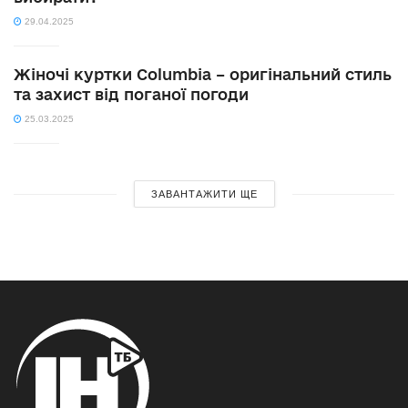
29.04.2025
Жіночі куртки Columbia – оригінальний стиль
та захист від поганої погоди
25.03.2025
ЗАВАНТАЖИТИ ЩЕ