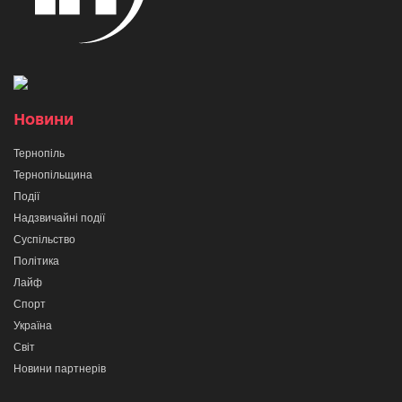
Новини
Тернопіль
Тернопільщина
Події
Надзвичайні події
Суспільство
Політика
Лайф
Спорт
Україна
Світ
Новини партнерів