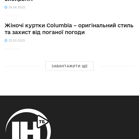
29.04.2025
Жіночі куртки Columbia – оригінальний стиль
та захист від поганої погоди
25.03.2025
ЗАВАНТАЖИТИ ЩЕ