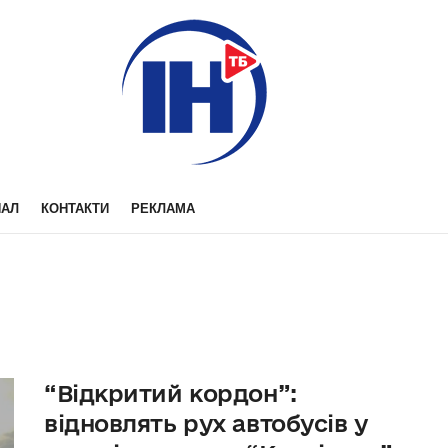
НАЛ
КОНТАКТИ
РЕКЛАМА
“Відкритий кордон”:
відновлять рух автобусів у