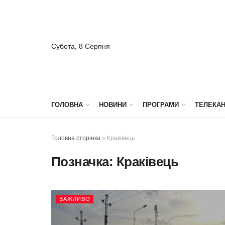
Субота, 8 Серпня
ГОЛОВНА
НОВИНИ
ПРОГРАМИ
ТЕЛЕКА
Головна сторінка
»
Краківець
Позначка:
Краківець
ВАЖЛИВО