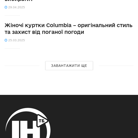
29.04.2025
Жіночі куртки Columbia – оригінальний стиль
та захист від поганої погоди
25.03.2025
ЗАВАНТАЖИТИ ЩЕ