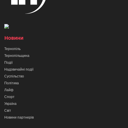
Новини
Тернопіль
Тернопільщина
Події
Надзвичайні події
Суспільство
Політика
Лайф
Спорт
Україна
Світ
Новини партнерів