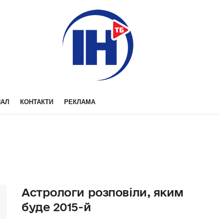
НАЛ
КОНТАКТИ
РЕКЛАМА
Астрологи розповіли, яким
буде 2015-й