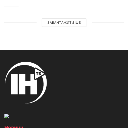
ЗАВАНТАЖИТИ ЩЕ
Новини