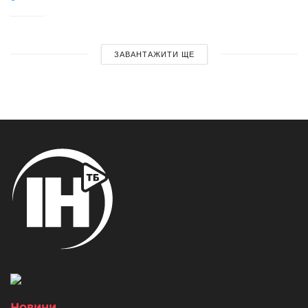
ЗАВАНТАЖИТИ ЩЕ
Новини