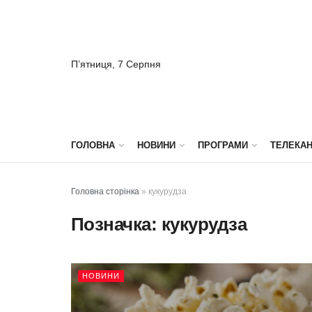
П’ятниця, 7 Серпня
ГОЛОВНА
НОВИНИ
ПРОГРАМИ
ТЕЛЕКА
Головна сторінка
»
кукурудза
Позначка:
кукурудза
НОВИНИ