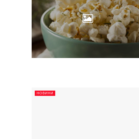
НОВИНИ