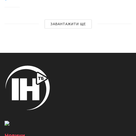
ЗАВАНТАЖИТИ ЩЕ
Новини