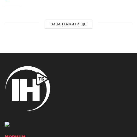
ЗАВАНТАЖИТИ ЩЕ
Новини