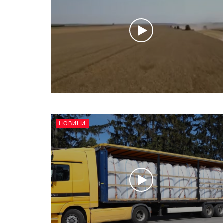
НОВИНИ