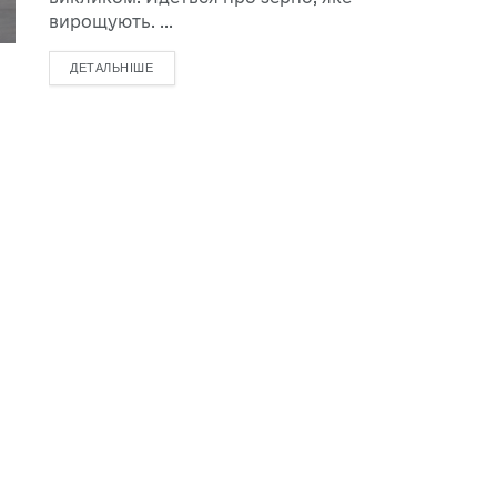
вирощують. ...
ДЕТАЛЬНІШЕ