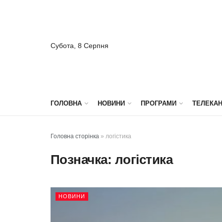
Субота, 8 Серпня
ГОЛОВНА
НОВИНИ
ПРОГРАМИ
ТЕЛЕКА
Головна сторінка
»
логістика
Позначка:
логістика
НОВИНИ