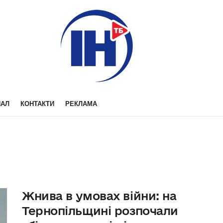
НАЛ
КОНТАКТИ
РЕКЛАМА
Жнива в умовах війни: на
Тернопільщині розпочали