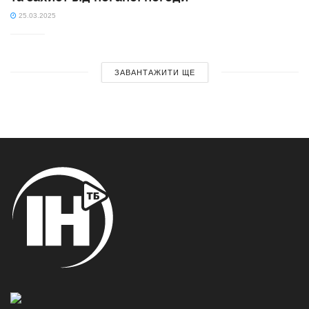
25.03.2025
ЗАВАНТАЖИТИ ЩЕ