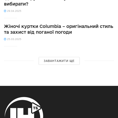
вибирати?
29.04.2025
Жіночі куртки Columbia – оригінальний стиль
та захист від поганої погоди
25.03.2025
ЗАВАНТАЖИТИ ЩЕ