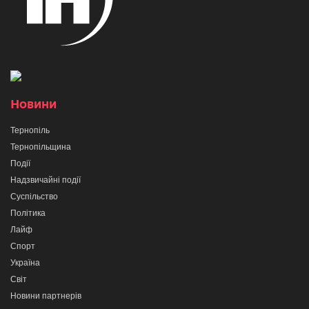
Новини
Тернопіль
Тернопільщина
Події
Надзвичайні події
Суспільство
Політика
Лайф
Спорт
Україна
Світ
Новини партнерів