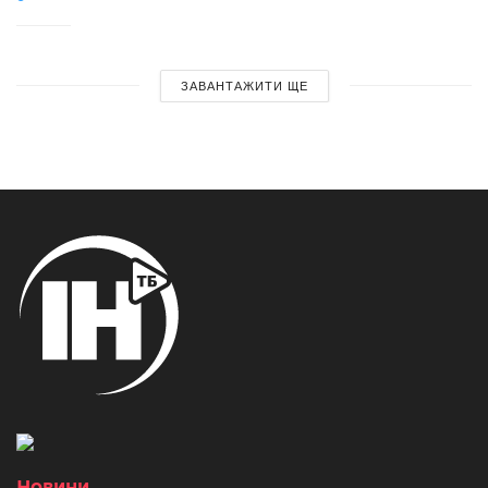
ЗАВАНТАЖИТИ ЩЕ
Новини