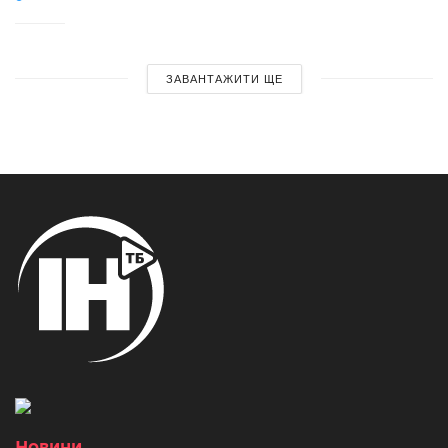
ЗАВАНТАЖИТИ ЩЕ
Новини