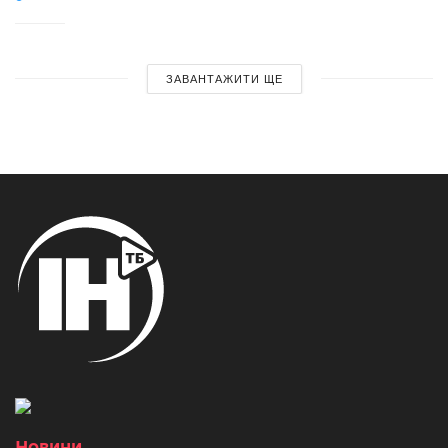
ЗАВАНТАЖИТИ ЩЕ
Новини