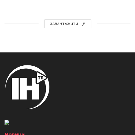
ЗАВАНТАЖИТИ ЩЕ
Новини