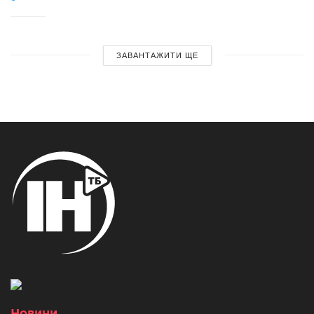
ЗАВАНТАЖИТИ ЩЕ
Новини