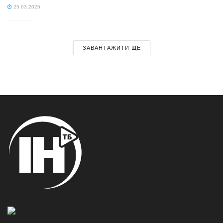
25.03.2025
ЗАВАНТАЖИТИ ЩЕ