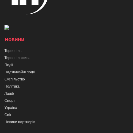
Новини
Тернопіль
Тернопільщина
Події
Надзвичайні події
Суспільство
Політика
Лайф
Спорт
Україна
Світ
Новини партнерів