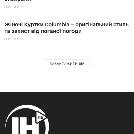
29.04.2025
Жіночі куртки Columbia – оригінальний стиль
та захист від поганої погоди
25.03.2025
ЗАВАНТАЖИТИ ЩЕ