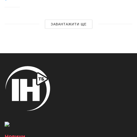
ЗАВАНТАЖИТИ ЩЕ
Новини