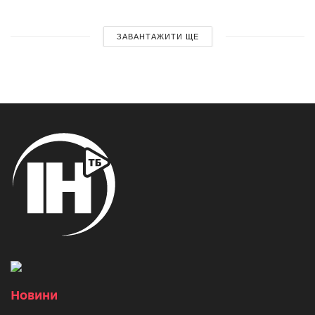
ЗАВАНТАЖИТИ ЩЕ
Новини