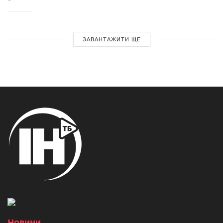
ЗАВАНТАЖИТИ ЩЕ
Новини