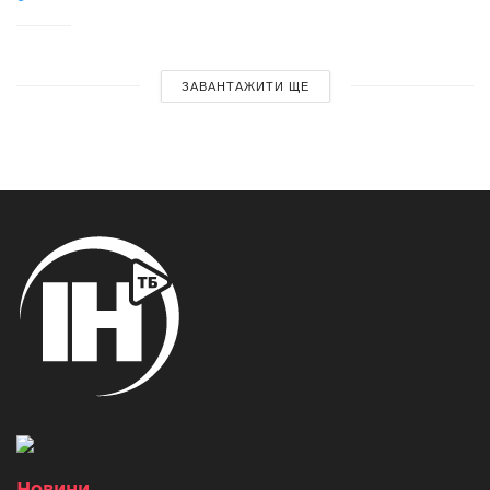
ЗАВАНТАЖИТИ ЩЕ
Новини