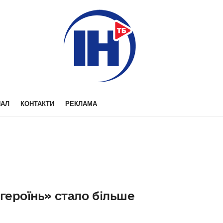
НАЛ
КОНТАКТИ
РЕКЛАМА
героїнь» стало більше