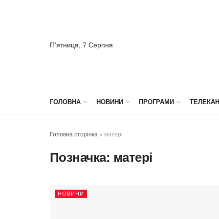
П’ятниця, 7 Серпня
ГОЛОВНА
НОВИНИ
ПРОГРАМИ
ТЕЛЕКА
Головна сторінка
»
матері
Позначка:
матері
НОВИНИ