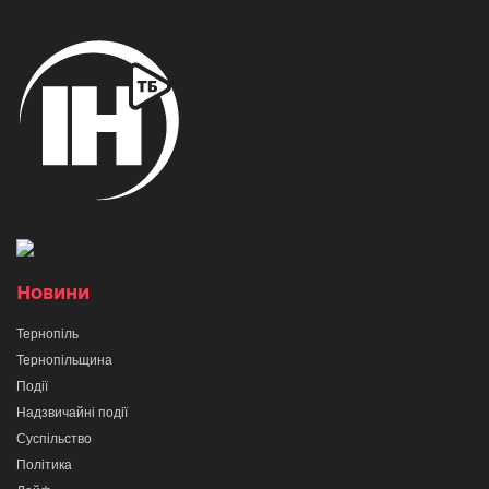
Новини
Тернопіль
Тернопільщина
Події
Надзвичайні події
Суспільство
Політика