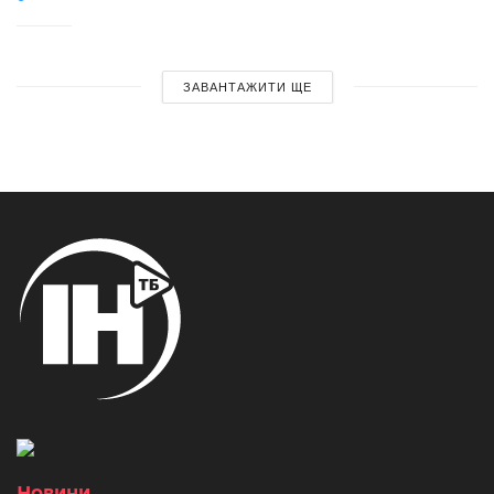
ЗАВАНТАЖИТИ ЩЕ
Новини