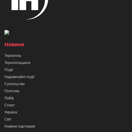
Новини
Тернопіль
Тернопільщина
Події
Надзвичайні події
Суспільство
Політика
Лайф
Спорт
Україна
Світ
Новини партнерів