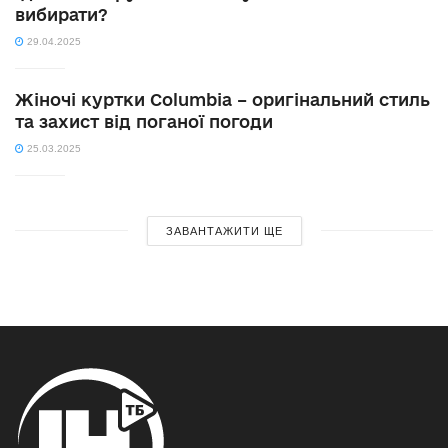
вибирати?
29.04.2025
Жіночі куртки Columbia – оригінальний стиль
та захист від поганої погоди
25.03.2025
ЗАВАНТАЖИТИ ЩЕ