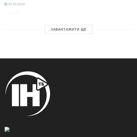
25.03.2025
ЗАВАНТАЖИТИ ЩЕ