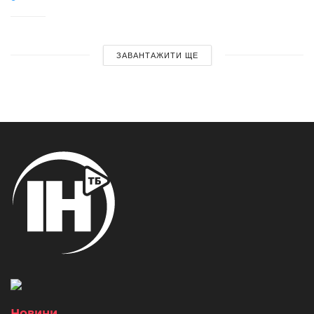
ЗАВАНТАЖИТИ ЩЕ
Новини