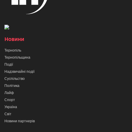
Новини
Тернопіль
Тернопільщина
Події
Надзвичайні події
Суспільство
Політика
Лайф
Спорт
Україна
Світ
Новини партнерів