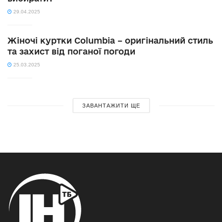
29.04.2025
Жіночі куртки Columbia – оригінальний стиль
та захист від поганої погоди
25.03.2025
ЗАВАНТАЖИТИ ЩЕ