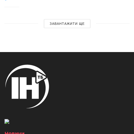
ЗАВАНТАЖИТИ ЩЕ
Новини