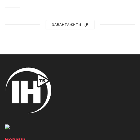
ЗАВАНТАЖИТИ ЩЕ
Новини