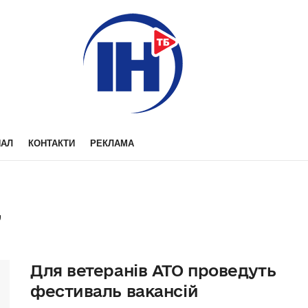
НАЛ
КОНТАКТИ
РЕКЛАМА
”
Для ветеранів АТО проведуть
фестиваль вакансій