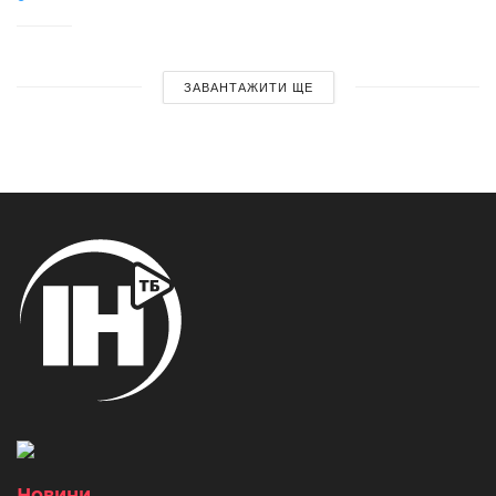
ЗАВАНТАЖИТИ ЩЕ
Новини