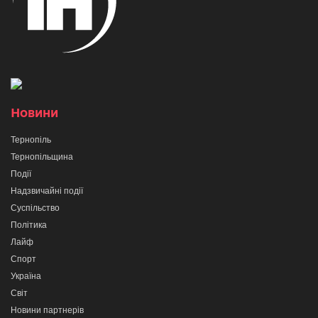
Новини
Тернопіль
Тернопільщина
Події
Надзвичайні події
Суспільство
Політика
Лайф
Спорт
Україна
Світ
Новини партнерів