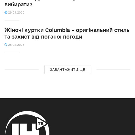
вибирати?
29.04.2025
Жіночі куртки Columbia – оригінальний стиль
та захист від поганої погоди
25.03.2025
ЗАВАНТАЖИТИ ЩЕ