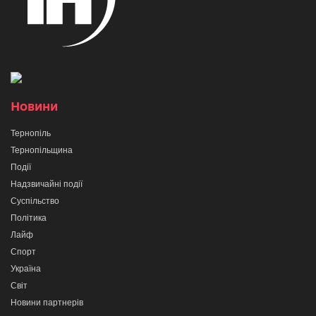
Новини
Тернопіль
Тернопільщина
Події
Надзвичайні події
Суспільство
Політика
Лайф
Спорт
Україна
Світ
Новини партнерів