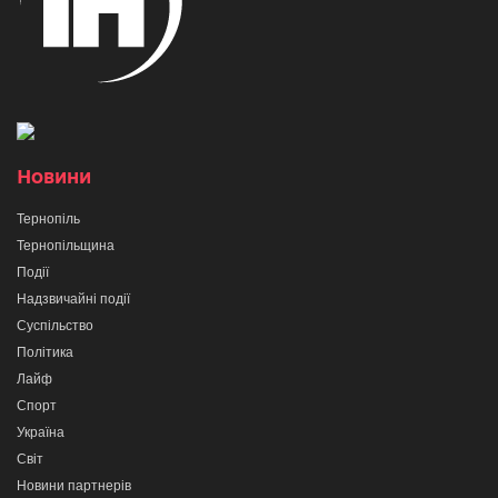
Новини
Тернопіль
Тернопільщина
Події
Надзвичайні події
Суспільство
Політика
Лайф
Спорт
Україна
Світ
Новини партнерів