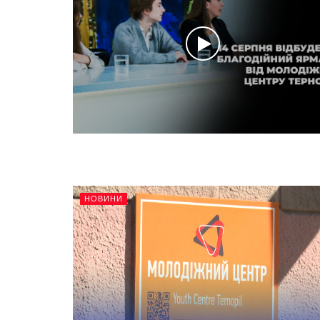
НОВИНИ