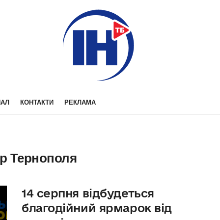
НАЛ
КОНТАКТИ
РЕКЛАМА
р Тернополя
14 серпня відбудеться
благодійний ярмарок від