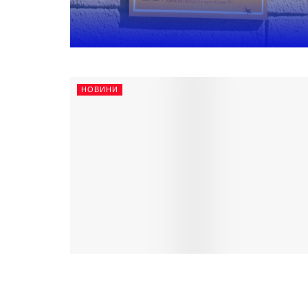
НОВИНИ