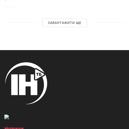
ЗАВАНТАЖИТИ ЩЕ
Новини