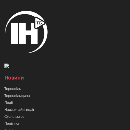
Новини
Тернопіль
Тернопільщина
Події
Надзвичайні події
Суспільство
Політика