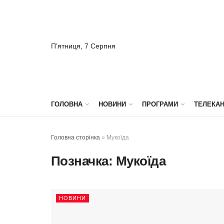
П’ятниця, 7 Серпня
ГОЛОВНА
НОВИНИ
ПРОГРАМИ
ТЕЛЕКА
Головна сторінка
»
Мукоїда
Позначка:
Мукоїда
НОВИНИ